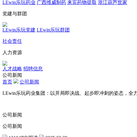
LEwin乐玩药业
广西维威制药
来宾药物提取
浙江葫芦世家
党建与群团
LEwin乐玩党建
LEwin乐玩群团
社会责任
人力资源
人才战略
招聘信息
公司新闻
首页
公司新闻
LEwin乐玩药业集团：以开局即决战、起步即冲刺的姿态，全力
公司新闻
公司新闻