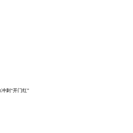
冲刺“开门红”