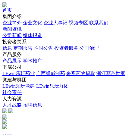
首页
集团介绍
企业简介
企业文化
企业⼤事记
视频专区
联系我们
新闻资讯
公司新闻
媒体报道
投资者关系
信息
定期报告
临时公告
投资者服务
公司治理
产品服务
产品展示
学术推广
下属公司
LEwin乐玩药业
广西维威制药
来宾药物提取
浙江葫芦世家
党建与群团
LEwin乐玩党建
LEwin乐玩群团
社会责任
人力资源
人才战略
招聘信息